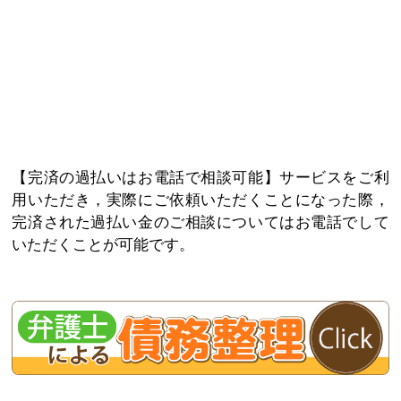
完済の過払いはお電話で相談可能
サービスをご利
用いただき，実際にご依頼いただくことになった際，
完済された過払い金のご相談についてはお電話でして
いただくことが可能です。