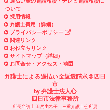
過払い金の電話相談・テレビ電話相談に
ついて
採用情報
弁護士費用（詳細）
プライバシーポリシー
関連リンク
お役立ちリンク
サイトマップ（詳細）
お問合せ・アクセス・地図
弁護士による過払い金返還請求＠四日
市
by 弁護士法人心
四日市法律事務所
所長弁護士 田尻由希子，三重弁護士会所属