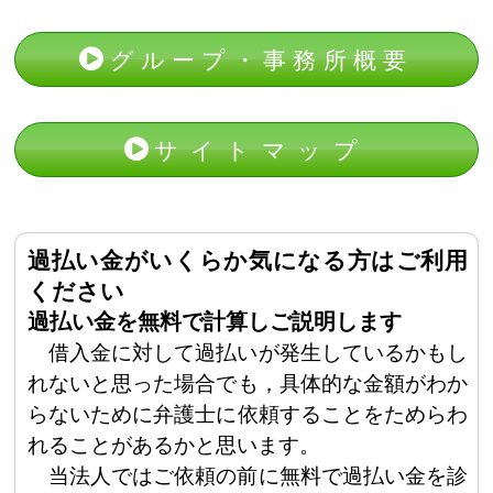
グループ・事務所概要
サイトマップ
過払い金がいくらか気になる方はご利用
ください
過払い金を無料で計算しご説明します
借入金に対して過払いが発生しているかもし
れないと思った場合でも，具体的な金額がわか
らないために弁護士に依頼することをためらわ
れることがあるかと思います。
当法人ではご依頼の前に無料で過払い金を診