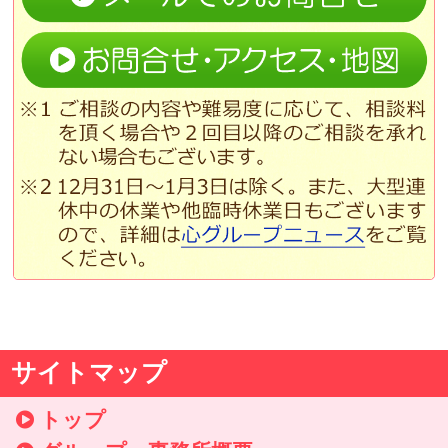
サイトマップ
トップ