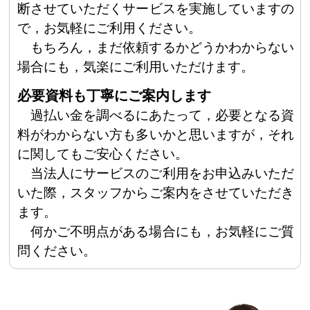
断させていただくサービスを実施していますの
で，お気軽にご利用ください。
もちろん，まだ依頼するかどうかわからない
場合にも，気楽にご利用いただけます。
必要資料も丁寧にご案内します
過払い金を調べるにあたって，必要となる資
料がわからない方も多いかと思いますが，それ
に関してもご安心ください。
当法人にサービスのご利用をお申込みいただ
いた際，スタッフからご案内をさせていただき
ます。
何かご不明点がある場合にも，お気軽にご質
問ください。