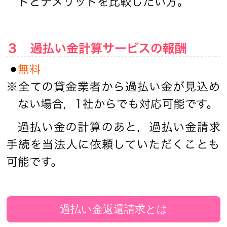
過払い金返還請求とは