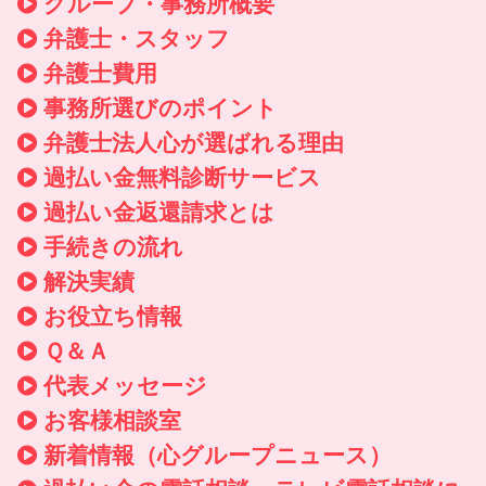
グループ・事務所概要
弁護士・スタッフ
弁護士費用
事務所選びのポイント
弁護士法人心が選ばれる理由
過払い金無料診断サービス
過払い金返還請求とは
手続きの流れ
解決実績
お役立ち情報
Ｑ＆Ａ
代表メッセージ
お客様相談室
新着情報
（心グループニュース）