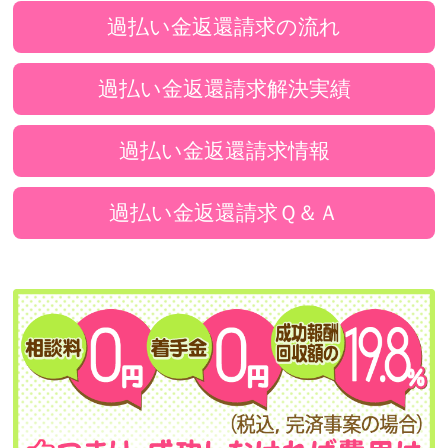
過払い金返還請求の流れ
過払い金返還請求解決実績
過払い金返還請求情報
過払い金返還請求Ｑ＆Ａ