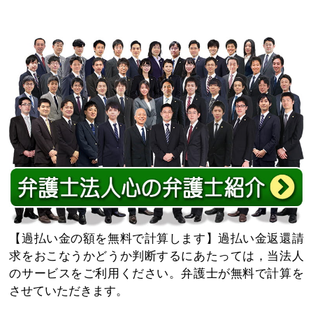
過払い金の額を無料で計算します
過払い金返還請
求をおこなうかどうか判断するにあたっては，当法人
のサービスをご利用ください。弁護士が無料で計算を
させていただきます。