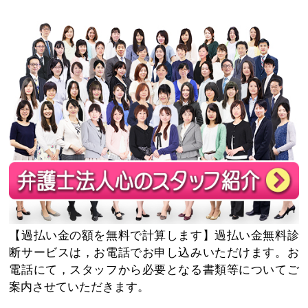
過払い金の額を無料で計算します
過払い金無料診
断サービスは，お電話でお申し込みいただけます。お
電話にて，スタッフから必要となる書類等についてご
案内させていただきます。