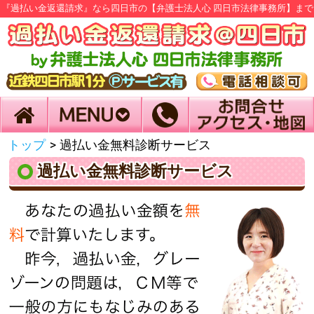
『過払い金返還請求』なら四日市の【弁護士法人心 四日市法律事務所】まで
トップ
>
過払い金無料診断サービス
過払い金無料診断サービス