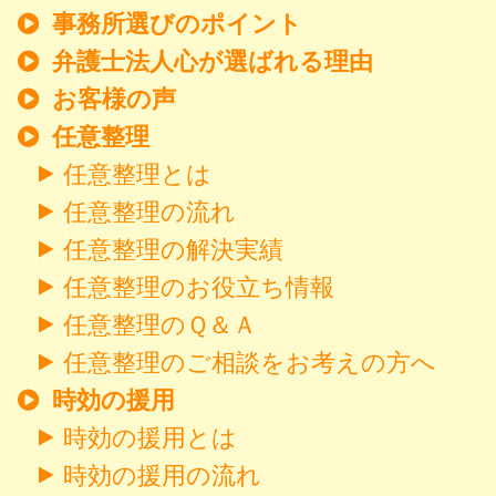
事務所選びのポイント
弁護士法人心が選ばれる理由
お客様の声
任意整理
任意整理とは
任意整理の流れ
任意整理の解決実績
任意整理のお役立ち情報
任意整理のＱ＆Ａ
任意整理のご相談をお考えの方へ
時効の援用
時効の援用とは
時効の援用の流れ