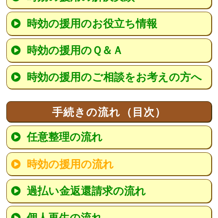
時効の援用のお役立ち情報
時効の援用のＱ＆Ａ
時効の援用のご相談をお考えの方へ
手続きの流れ（目次）
任意整理の流れ
時効の援用の流れ
過払い金返還請求の流れ
個人再生の流れ