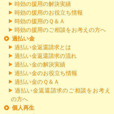
時効の援用の解決実績
時効の援用のお役立ち情報
時効の援用のＱ＆Ａ
時効の援用のご相談をお考えの方へ
過払い金
過払い金返還請求とは
過払い金返還請求の流れ
過払い金の解決実績
過払い金のお役立ち情報
過払い金のＱ＆Ａ
過払い金返還請求のご相談をお考え
の方へ
個人再生