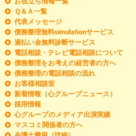
お役立ち情報一覧
Ｑ＆Ａ一覧
代表メッセージ
債務整理無料simulationサービス
過払い金無料診断サービス
電話相談・テレビ電話相談について
債務整理をお考えの経営者の方へ
債務整理の電話相談の流れ
お客様相談室
新着情報
（心グループニュース）
採用情報
心グループのメディア出演実績
マスコミ関係者の方へ
弁護士費用（詳細）