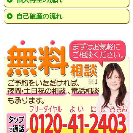
自己破産の流れ