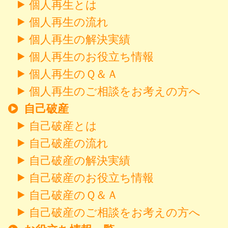
個人再生とは
個人再生の流れ
個人再生の解決実績
個人再生のお役立ち情報
個人再生のＱ＆Ａ
個人再生のご相談をお考えの方へ
自己破産
自己破産とは
自己破産の流れ
自己破産の解決実績
自己破産のお役立ち情報
自己破産のＱ＆Ａ
自己破産のご相談をお考えの方へ