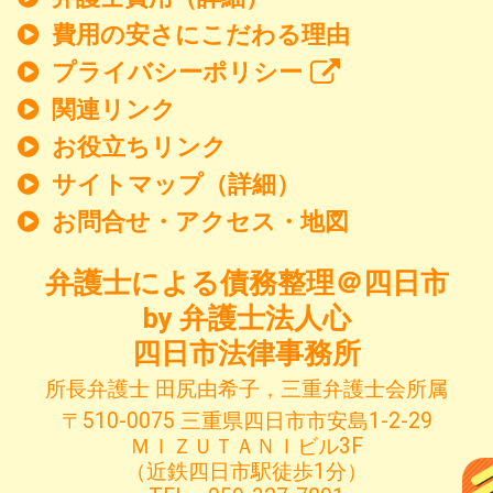
費用の安さにこだわる理由
プライバシーポリシー
関連リンク
お役立ちリンク
サイトマップ（詳細）
お問合せ・アクセス・地図
弁護士による債務整理＠四日市
by 弁護士法人心
四日市法律事務所
所長弁護士 田尻由希子，三重弁護士会所属
〒510-0075 三重県四日市市安島1-2-29
ＭＩＺＵＴＡＮＩビル3F
（近鉄四日市駅徒歩1分）