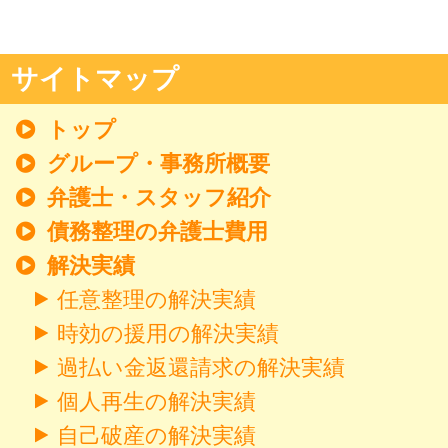
サイトマップ
トップ
グループ・事務所概要
弁護士・スタッフ紹介
債務整理の弁護士費用
解決実績
任意整理の解決実績
時効の援用の解決実績
過払い金返還請求の解決実績
個人再生の解決実績
自己破産の解決実績