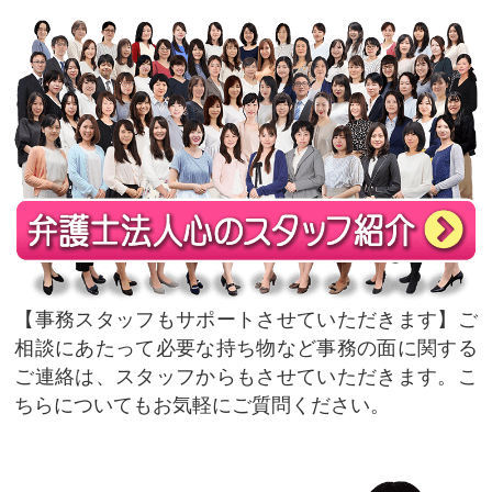
事務スタッフもサポートさせていただきます
ご
相談にあたって必要な持ち物など事務の面に関する
ご連絡は、スタッフからもさせていただきます。こ
ちらについてもお気軽にご質問ください。