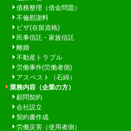
債務整理（借金問題）
不倫慰謝料
ビザ(在留資格)
民事信託・家族信託
離婚
不動産トラブル
労働事件(労働者側)
アスベスト（石綿）
業務内容（企業の方）
顧問契約
会社設立
契約書作成
労働災害（使用者側）