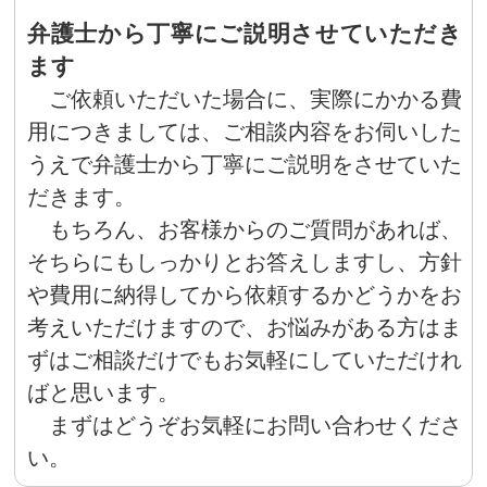
弁護士から丁寧にご説明させていただき
ます
ご依頼いただいた場合に、実際にかかる費
用につきましては、ご相談内容をお伺いした
うえで弁護士から丁寧にご説明をさせていた
だきます。
もちろん、お客様からのご質問があれば、
そちらにもしっかりとお答えしますし、方針
や費用に納得してから依頼するかどうかをお
考えいただけますので、お悩みがある方はま
ずはご相談だけでもお気軽にしていただけれ
ばと思います。
まずはどうぞお気軽にお問い合わせくださ
い。