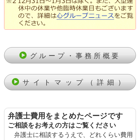
グループ・事務所概要
サイトマップ（詳細）
弁護士費用をまとめたページです
ご相談をお考えの方はご覧ください
弁護士に相談するうえで、どれくらい費用