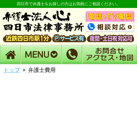
四日市で弁護士をお探しの方はお気軽にご相談ください。
トップ
弁護士費用