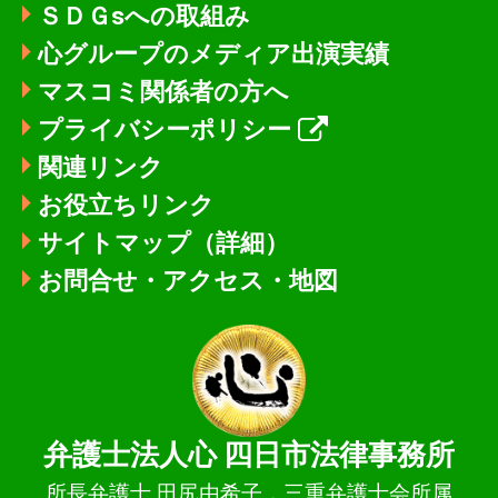
ＳＤＧsへの取組み
心グループのメディア出演実績
マスコミ関係者の方へ
プライバシーポリシー
関連リンク
お役立ちリンク
サイトマップ（詳細）
お問合せ・アクセス・地図
弁護士法人心
四日市法律事務所
所長弁護士 田尻由希子，三重弁護士会所属