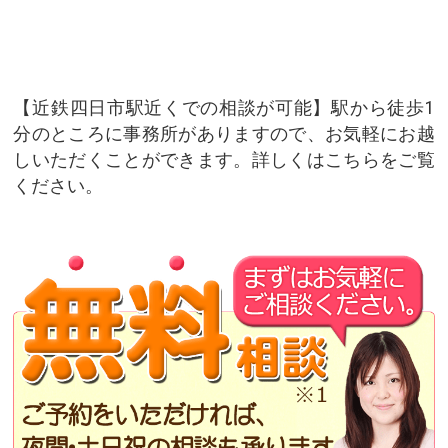
近鉄四日市駅近くでの相談が可能
駅から徒歩1
分のところに事務所がありますので、お気軽にお越
しいただくことができます。詳しくはこちらをご覧
ください。