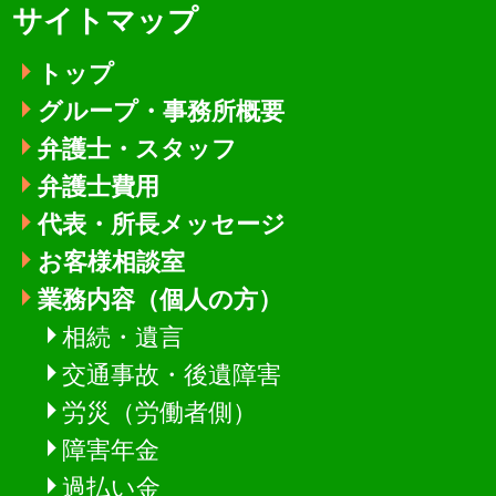
サイトマップ
トップ
グループ・事務所概要
弁護士・スタッフ
弁護士費用
代表・所長メッセージ
お客様相談室
業務内容（個人の方）
相続・遺言
交通事故・後遺障害
労災（労働者側）
障害年金
過払い金