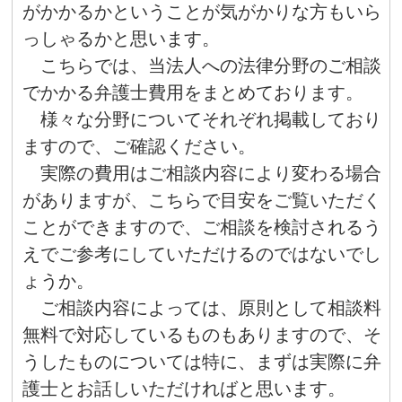
がかかるかということが気がかりな方もいら
っしゃるかと思います。
こちらでは、当法人への法律分野のご相談
でかかる弁護士費用をまとめております。
様々な分野についてそれぞれ掲載しており
ますので、ご確認ください。
実際の費用はご相談内容により変わる場合
がありますが、こちらで目安をご覧いただく
ことができますので、ご相談を検討されるう
えでご参考にしていただけるのではないでし
ょうか。
ご相談内容によっては、原則として相談料
無料で対応しているものもありますので、そ
うしたものについては特に、まずは実際に弁
護士とお話しいただければと思います。