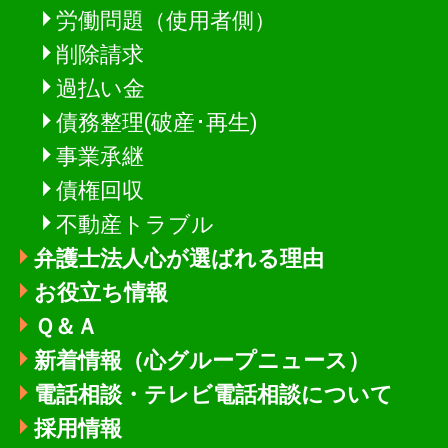
労働問題（使用者側）
削除請求
過払い金
債務整理(破産･再生)
事業承継
債権回収
不動産トラブル
弁護士法人心が選ばれる理由
お役立ち情報
Ｑ＆Ａ
新着情報
（心グループニュース）
電話相談・テレビ電話相談について
採用情報