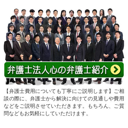
弁護士費用についても丁寧にご説明します
ご相
談の際に、弁護士から解決に向けての見通しや費用
などをご説明させていただきます。もちろん、ご質
問などもお気軽にしていただけます。