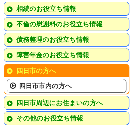
相続のお役立ち情報
不倫の慰謝料のお役立ち情報
債務整理のお役立ち情報
障害年金のお役立ち情報
四日市の方へ
四日市市内の方へ
四日市周辺にお住まいの方へ
その他のお役立ち情報