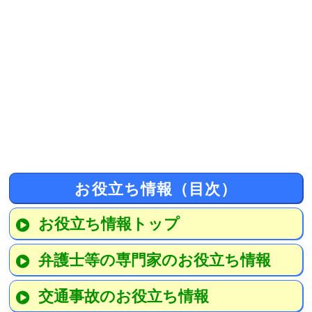
お役立ち情報（目次）
お役立ち情報トップ
弁護士等の専門家のお役立ち情報
交通事故のお役立ち情報