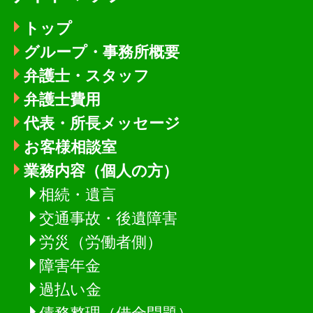
トップ
グループ・事務所概要
弁護士・スタッフ
弁護士費用
代表・所長メッセージ
お客様相談室
業務内容（個人の方）
相続・遺言
交通事故・後遺障害
労災（労働者側）
障害年金
過払い金
債務整理（借金問題）