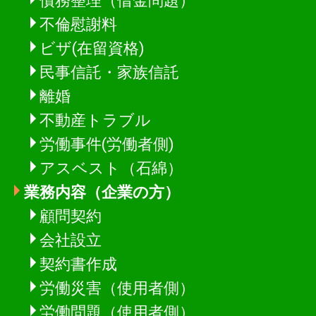
不倫慰謝料
ビザ(在留資格)
民事信託・家族信託
離婚
不動産トラブル
労働事件(労働者側)
アスベスト（石綿）
業務内容（企業の方）
顧問契約
会社設立
契約書作成
労働災害（使用者側）
労働問題（使用者側）