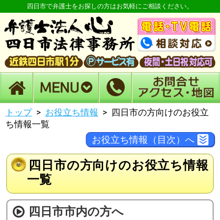
四日市で弁護士をお探しの方はお気軽にご相談ください。
トップ
お役立ち情報
四日市の方向けのお役立
ち情報一覧
お役立ち情報（目次）へ
四日市の方向けのお役立ち情報
一覧
四日市市内の方へ