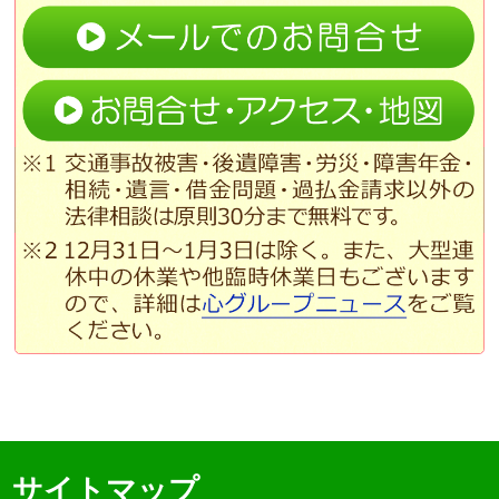
サイトマップ