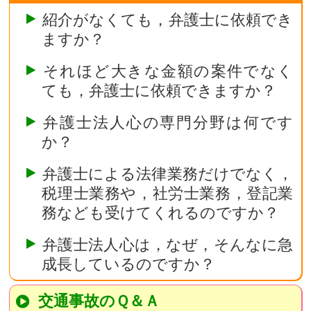
紹介がなくても，弁護士に依頼でき
ますか？
それほど大きな金額の案件でなく
ても，弁護士に依頼できますか？
弁護士法人心の専門分野は何です
か？
弁護士による法律業務だけでなく，
税理士業務や，社労士業務，登記業
務なども受けてくれるのですか？
弁護士法人心は，なぜ，そんなに急
成長しているのですか？
交通事故のＱ＆Ａ