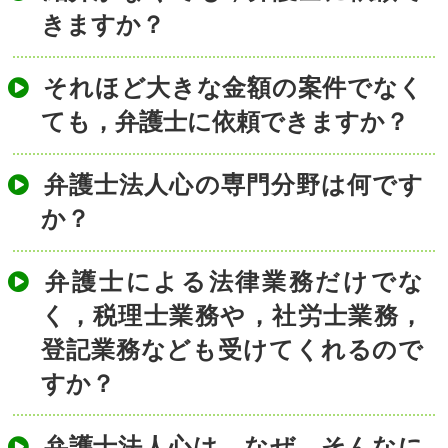
きますか？
それほど大きな金額の案件でなく
ても，弁護士に依頼できますか？
弁護士法人心の専門分野は何です
か？
弁護士による法律業務だけでな
く，税理士業務や，社労士業務，
登記業務なども受けてくれるので
すか？
弁護士法人心は，なぜ，そんなに