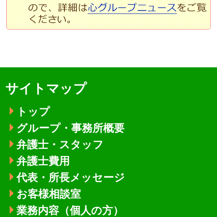
サイトマップ
トップ
グループ・事務所概要
弁護士・スタッフ
弁護士費用
代表・所長メッセージ
お客様相談室
業務内容（個人の方）