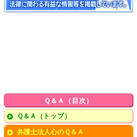
Ｑ＆Ａ（目次）
Ｑ＆Ａ（トップ）
弁護士法人心のＱ＆Ａ