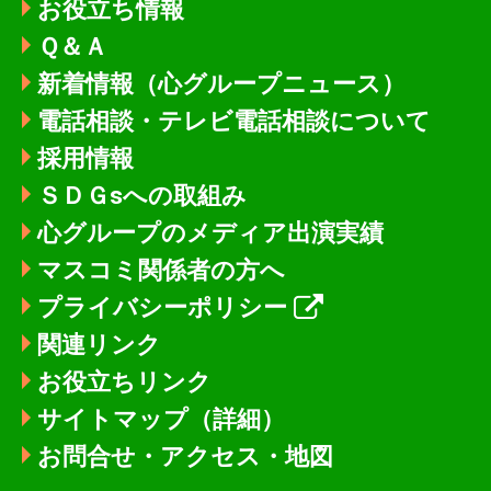
お役立ち情報
Ｑ＆Ａ
新着情報
（心グループニュース）
電話相談・テレビ電話相談について
採用情報
ＳＤＧsへの取組み
心グループのメディア出演実績
マスコミ関係者の方へ
プライバシーポリシー
関連リンク
お役立ちリンク
サイトマップ（詳細）
お問合せ・アクセス・地図