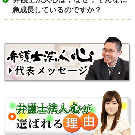
急成長しているのですか？