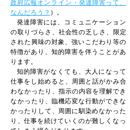
政府広報オンライン・発達障害って、
なんだろう？
）。
発達障害には、コミュニケーション
の取りづらさ、社会性の乏しさ、限定
された興味の対象、強いこだわり等の
特徴があり、知的障害を伴うことがあ
ります。
知的障害がなくても、大人になって
仕事をし始めると、周囲と話がかみ合
わなかったり、指示の内容を理解でき
なかったり、臨機応変な行動ができな
かったりして、周囲に馴染めなかった
り、仕事を続けていくのが難しくなっ