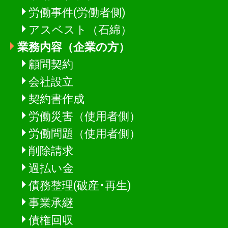
労働事件(労働者側)
アスベスト（石綿）
業務内容（企業の方）
顧問契約
会社設立
契約書作成
労働災害（使用者側）
労働問題（使用者側）
削除請求
過払い金
債務整理(破産･再生)
事業承継
債権回収