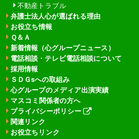
不動産トラブル
弁護士法人心が選ばれる理由
お役立ち情報
Ｑ＆Ａ
新着情報
（心グループニュース）
電話相談・テレビ電話相談について
採用情報
ＳＤＧsへの取組み
心グループのメディア出演実績
マスコミ関係者の方へ
プライバシーポリシー
関連リンク
お役立ちリンク