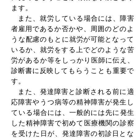
ます。
また、就労している場合には、障害
者雇用であるか否かや、周囲のどのよ
うな配慮のもとに就労が可能となって
いるか、就労をする上でどのような苦
労があるか等をしっかり医師に伝え、
診断書に反映してもらうことも重要で
す。
また、発達障害と診断される前に適
応障害やうつ病等の精神障害が発生し
ている場合には、一般的には先に発生
した精神障害で初めて医療機関の診察
を受けた日が、発達障害の初診日とな