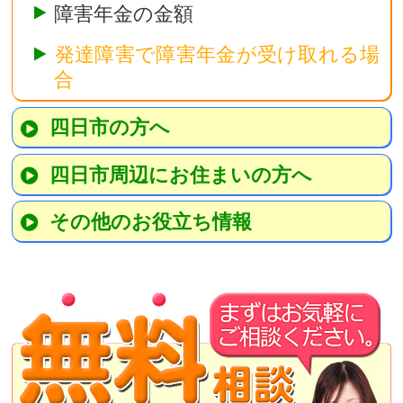
障害年金の金額
発達障害で障害年金が受け取れる場
合
四日市の方へ
四日市周辺にお住まいの方へ
その他のお役立ち情報