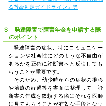
る等級判定ガイドライン』等
３ 発達障害で障害年金を申請する際
のポイント
発達障害の症状、特にコミュニケー
ションや社会性にどのような不自由が
あるかを正確に診断書へと反映しても
らうことが重要です。
そのため、幼少時からの症状の推移
や治療の経過等を書面に整理して、診
断書の作成を依頼する際にそれを医師
に見てもらうことが有効な手段となり