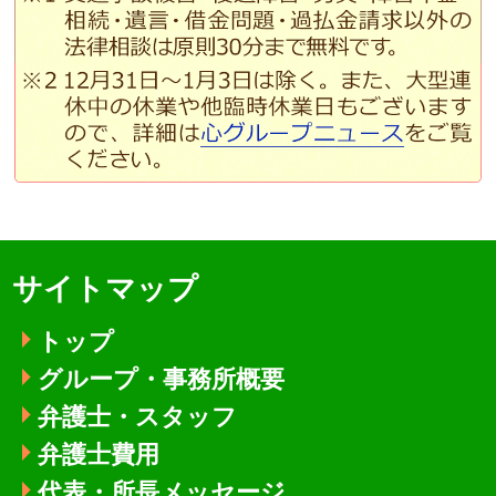
サイトマップ
トップ
グループ・事務所概要
弁護士・スタッフ
弁護士費用
代表・所長メッセージ