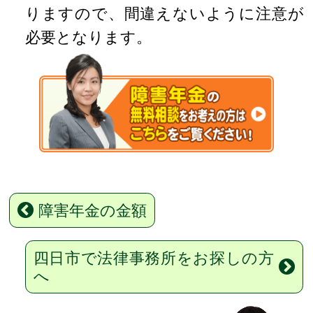
りますので、間違えないように注意が
必要となります。
障害年金の金額
四日市で法律事務所をお探しの方
へ