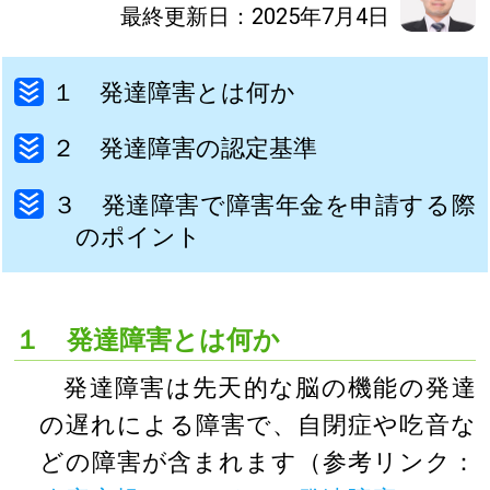
最終更新日：2025年7月4日
１ 発達障害とは何か
２ 発達障害の認定基準
３ 発達障害で障害年金を申請する際
のポイント
１ 発達障害とは何か
発達障害は先天的な脳の機能の発達
の遅れによる障害で、自閉症や吃音な
どの障害が含まれます（参考リンク：