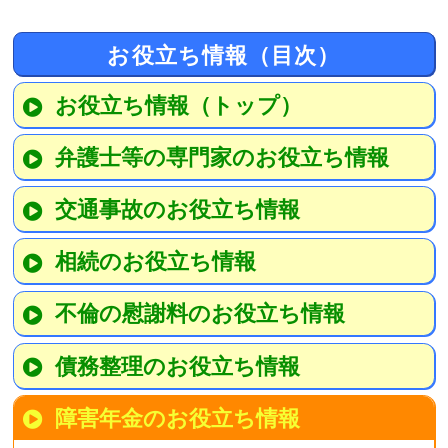
お役立ち情報（目次）
お役立ち情報（トップ）
弁護士等の専門家のお役立ち情報
交通事故のお役立ち情報
相続のお役立ち情報
不倫の慰謝料のお役立ち情報
債務整理のお役立ち情報
障害年金のお役立ち情報